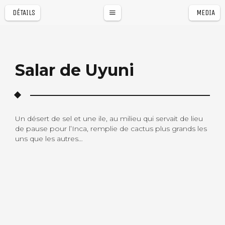
DÉTAILS
MEDIA
Salar de Uyuni
Un désert de sel et une ile, au milieu qui servait de lieu
de pause pour l’Inca, remplie de cactus plus grands les
uns que les autres…