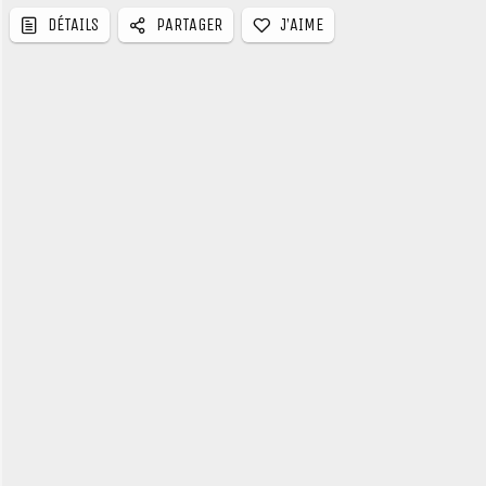
J’AIME
DÉTAILS
PARTAGER